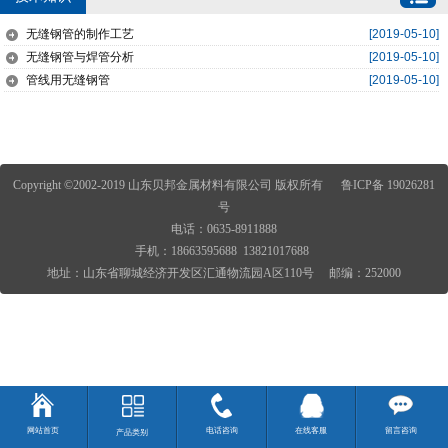
无缝钢管的制作工艺
[2019-05-10]
无缝钢管与焊管分析
[2019-05-10]
管线用无缝钢管
[2019-05-10]
Copyright ©2002-2019 山东贝邦金属材料有限公司 版权所有
鲁ICP备 19026281
号
电话：0635-8911888
手机：18663595688 13821017688
地址：山东省聊城经济开发区汇通物流园A区110号 邮编：252000
网站首页
电话咨询
在线客服
留言咨询
产品类别